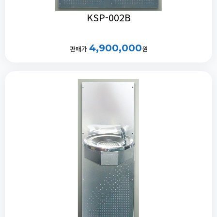
KSP-002B
4,900,000
판매가
원