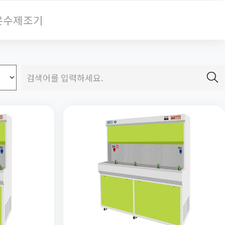
온수제조기