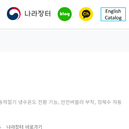
 동하절기 냉수온도 전환 기능, 안전버블러 부착, 정체수 자동
5
나라장터 바로가기