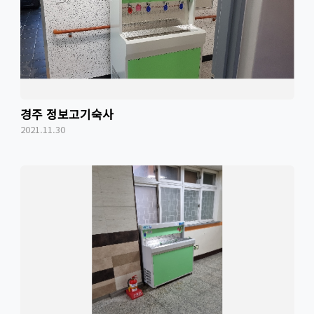
경주 정보고기숙사
2021.11.30