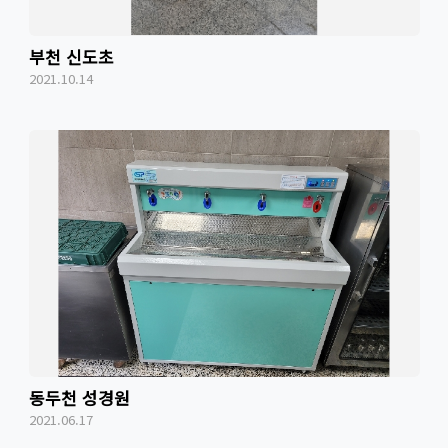
부천 신도초
2021.10.14
동두천 성경원
2021.06.17