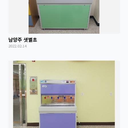
남양주 샛별초
2022.02.14