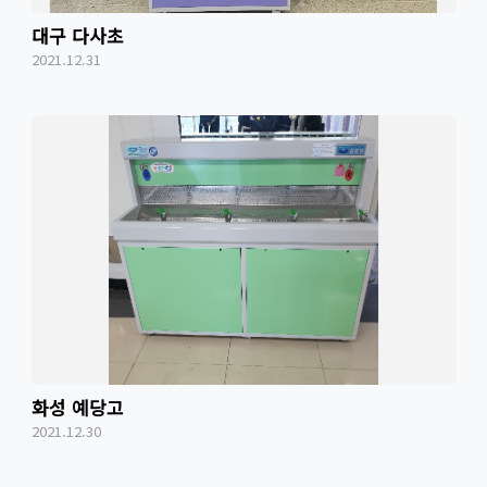
대구 다사초
2021.12.31
화성 예당고
2021.12.30