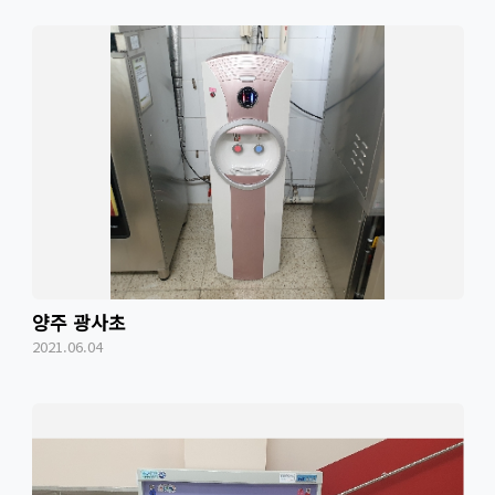
양주 광사초
2021.06.04