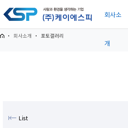
회사소
회사소개
포토갤러리
개
List