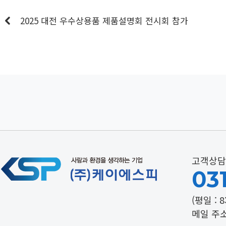
2025 대전 우수상용품 제품설명회 전시회 참가
고객상담
031
(평일 : 8
메일 주소 