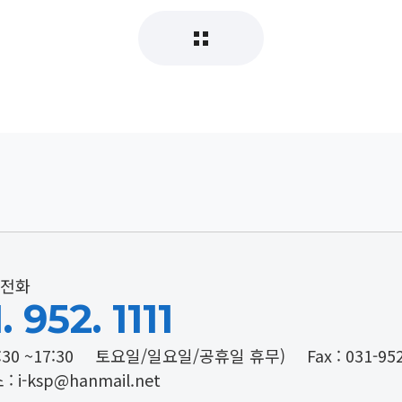
전화
. 952. 1111
:30 ~17:30
토요일/일요일/공휴일 휴무)
Fax : 031-95
: i-ksp@hanmail.net