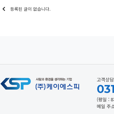
등록된 글이 없습니다.
고객상담
031
(평일 : 8
메일 주소 