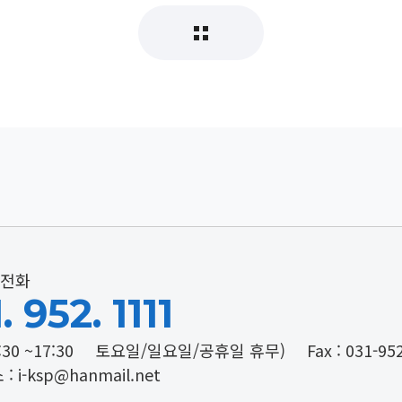
전화
. 952. 1111
:30 ~17:30
토요일/일요일/공휴일 휴무)
Fax : 031-95
: i-ksp@hanmail.net