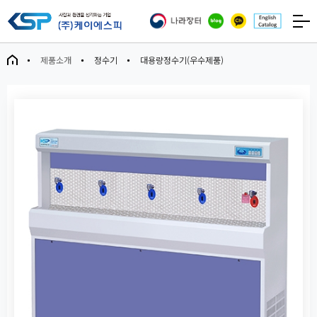
제품소개
정수기
대용량정수기(우수제품)