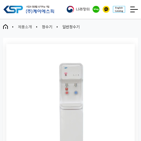
제품소개
정수기
일반정수기