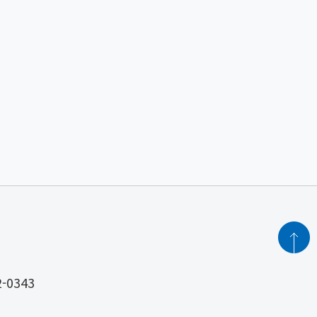
2-0343